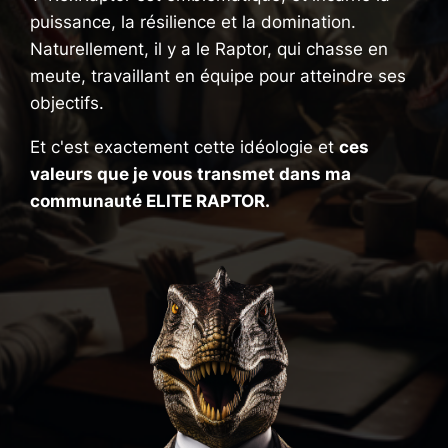
puissance, la résilience et la domination.
Naturellement, il y a le Raptor, qui chasse en
meute, travaillant en équipe pour atteindre ses
objectifs.
Et c'est exactement cette idéologie et
ces
valeurs que je vous transmet dans ma
communauté ELITE RAPTOR.