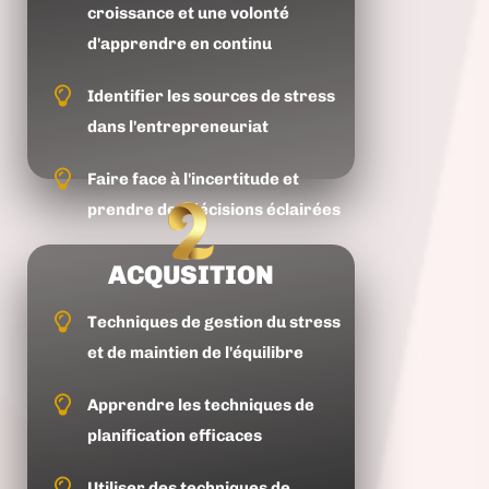
croissance et une volonté
d'apprendre en continu
Identifier les sources de stress
dans l'entrepreneuriat
Faire face à l'incertitude et
prendre des décisions éclairées
ACQUSITION
Techniques de gestion du stress
et de maintien de l'équilibre
Apprendre les techniques de
planification efficaces
Utiliser des techniques de