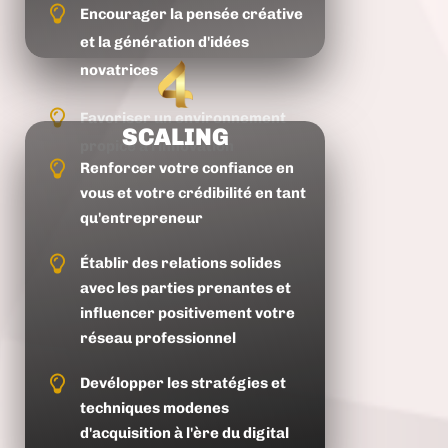
Encourager la pensée créative
et la génération d'idées
novatrices
Favoriser un environnement
SCALING
propice à l'innovation
Renforcer votre confiance en
vous et votre crédibilité en tant
qu'entrepreneur
Établir des relations solides
avec les parties prenantes et
influencer positivement votre
réseau professionnel
Devélopper les stratégies et
techniques modenes
d'acquisition à l'ère du digital