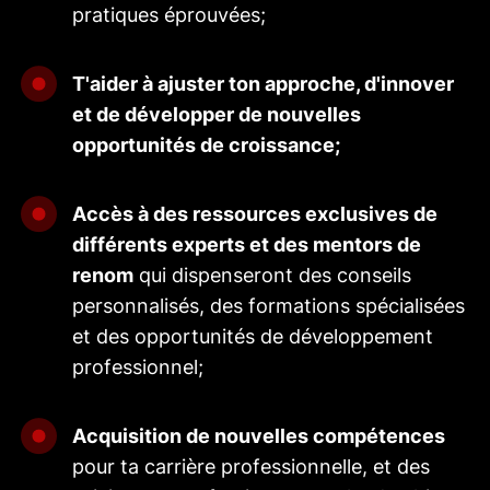
pratiques éprouvées;
T'aider à ajuster ton approche, d'innover
et de développer de nouvelles
opportunités de croissance;
Accès à des ressources exclusives de
différents experts et des mentors de
renom
qui dispenseront des conseils
personnalisés, des formations spécialisées
et des opportunités de développement
professionnel;
Acquisition de nouvelles compétences
pour ta carrière professionnelle, et des