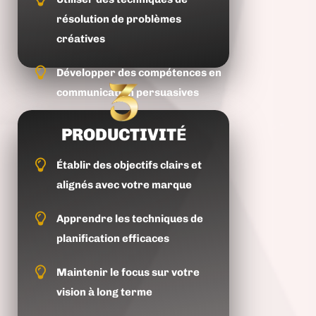
résolution de problèmes
créatives
Développer des compétences en
communication persuasives
PRODUCTIVIT
É
Établir des objectifs clairs et
alignés avec votre marque
Apprendre les techniques de
planification efficaces
Maintenir le focus sur votre
vision à long terme