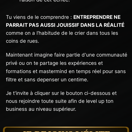
Tu viens de le comprendre :
ENTREPRENDRE NE
PARRAIT PAS AUSSI JOUISSIF DANS LA RÉALITÉ
comme on a l’habitude de le crier dans tous les
coins de rues.
Maintenant imagine faire partie d'une communauté
privé ou on te partage les expériences et
formations et mastermind en temps réel pour sans
filtre et sans depenser un centime.
Je t'invite à cliquer sur le bouton ci-dessous et
nous rejoindre toute suite afin de level up ton
business au niveau supérieur.