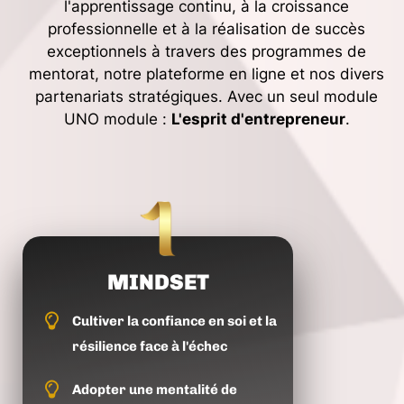
l'apprentissage continu, à la croissance
professionnelle et à la réalisation de succès
exceptionnels à travers des programmes de
mentorat, notre plateforme en ligne et nos divers
partenariats stratégiques. Avec un seul module
UNO module :
L'esprit d'entrepreneur
.
MINDSET
Cultiver la confiance en soi et la
résilience face à l'échec
Adopter une mentalité de