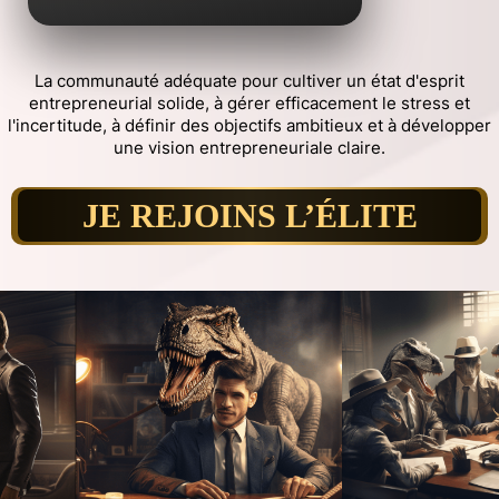
La communauté adéquate pour cultiver un état d'esprit
entrepreneurial solide, à gérer efficacement le stress et
l'incertitude, à définir des objectifs ambitieux et à développer
une vision entrepreneuriale claire.
JE REJOINS L’ÉLITE