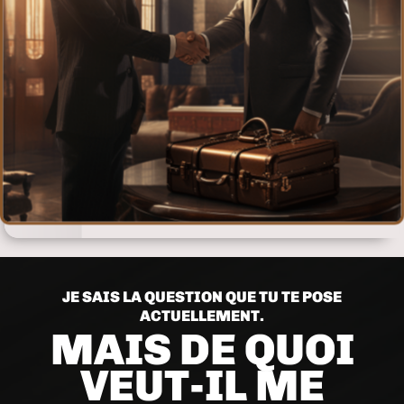
JE SAIS LA QUESTION QUE TU TE POSE
ACTUELLEMENT.
MAIS DE QUOI
VEUT-IL ME