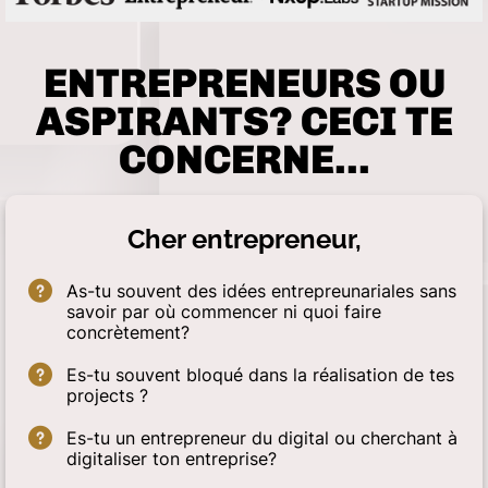
ENTREPRENEURS OU
ASPIRANTS? CECI TE
CONCERNE...
Cher entrepreneur,
As-tu souvent des idées entrepreunariales sans
savoir par où commencer ni quoi faire
concrètement?
Es-tu souvent bloqué dans la réalisation de tes
projects ?
Es-tu un entrepreneur du digital ou cherchant à
digitaliser ton entreprise?