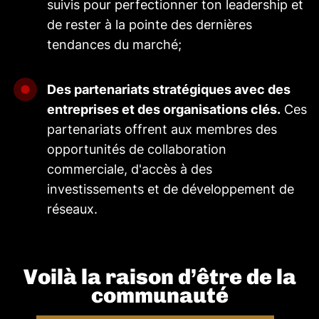
suivis pour perfectionner ton leadership et
de rester à la pointe des dernières
tendances du marché;
Des partenariats stratégiques avec des
entreprises et des organisations clés.
Ces
partenariats offrent aux membres des
opportunités de collaboration
commerciale, d'accès à des
investissements et de développement de
réseaux.
Voilà la raison d’être de la
communauté