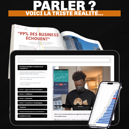
PARLER ?
VOICI LA TRISTE RÉALITÉ...