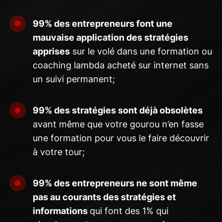
99% des entrepreneurs font une
mauvaise application des stratégies
apprises
sur le volé dans une formation ou
coaching lambda acheté sur internet sans
un suivi permanent;
99% des stratégies sont déjà obsolètes
avant même que votre gourou n’en fasse
une formation pour vous le faire découvrir
à votre tour;
99% des entrepreneurs ne sont même
pas au courants des stratégies et
informations
qui font des 1% qui