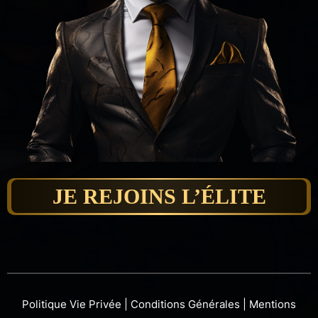
JE REJOINS L’ÉLITE
Politique Vie Privée
|
Conditions Générales
|
Mentions