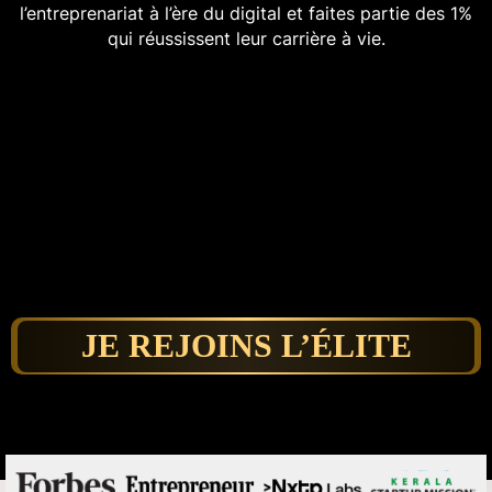
l’entreprenariat à l’ère du digital et faites partie des 1%
qui réussissent leur carrière à vie.
JE REJOINS L’ÉLITE