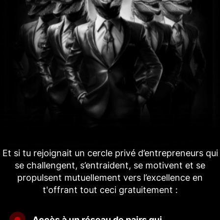
Et si tu rejoignait un cercle privé d’entrepreneurs qui
se challengent, s’entraident, se motivent et se
propulsent mutuellement vers l’excellence en
t'offrant tout ceci gratuitement :
Accès à un réseau de pairs qui