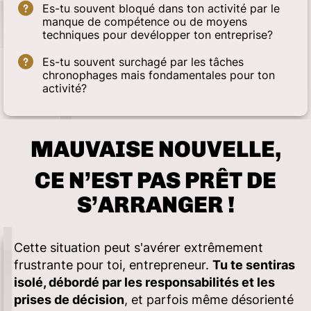
Es-tu souvent bloqué dans ton activité par le
manque de compétence ou de moyens
techniques pour devélopper ton entreprise?
Es-tu souvent surchagé par les tâches
chronophages mais fondamentales pour ton
activité?
MAUVAISE NOUVELLE,
CE N’EST PAS PRÊT DE
S’ARRANGER !
Cette situation peut s'avérer extrêmement
frustrante pour toi, entrepreneur.
Tu te sentiras
isolé, débordé par les responsabilités et les
prises de décision
, et parfois même désorienté