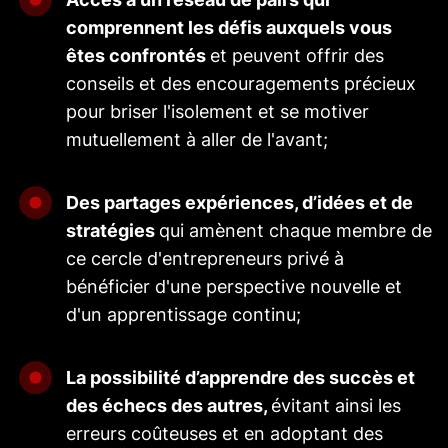
comprennent les défis auxquels vous
êtes confrontés
et peuvent offrir des
conseils et des encouragements précieux
pour briser l'isolement et se motiver
mutuellement à aller de l'avant;
Des partages expériences, d’idées et de
stratégies
qui amènent chaque membre de
ce cercle d'entrepreneurs privé à
bénéficier d'une perspective nouvelle et
d'un apprentissage continu;
La possibilité d’apprendre des succès et
des échecs des autres,
évitant ainsi les
erreurs coûteuses et en adoptant des