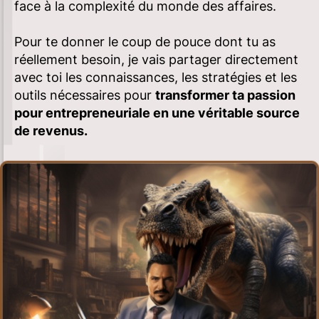
face à la complexité du monde des affaires.
Pour te donner le coup de pouce dont tu as
réellement besoin, je vais partager directement
avec toi les connaissances, les stratégies et les
outils nécessaires pour
transformer ta passion
pour entrepreneuriale en une véritable source
de revenus.