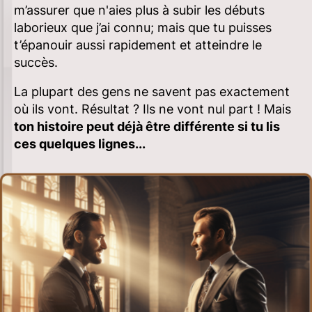
m’assurer que n'aies plus à subir les débuts
laborieux que j’ai connu; mais que tu puisses
t’épanouir aussi rapidement et atteindre le
succès.
La plupart des gens ne savent pas exactement
où ils vont. Résultat ? Ils ne vont nul part ! Mais
ton histoire peut déjà être différente si tu lis
ces quelques lignes...