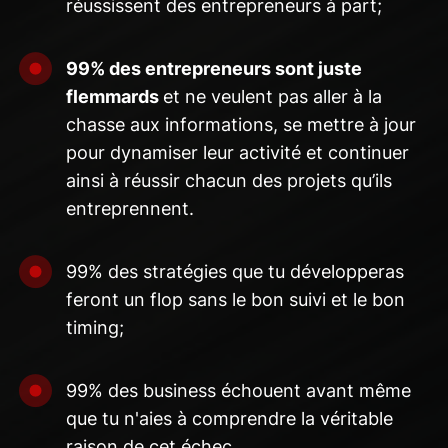
réussissent des entrepreneurs à part;
99% des entrepreneurs sont juste
flemmards
et ne veulent pas aller à la
chasse aux informations, se mettre à jour
pour dynamiser leur activité et continuer
ainsi à réussir chacun des projets qu’ils
entreprennent.
99% des stratégies que tu développeras
feront un flop sans le bon suivi et le bon
timing;
99% des business échouent avant même
que tu n'aies à comprendre la véritable
raison de cet échec.